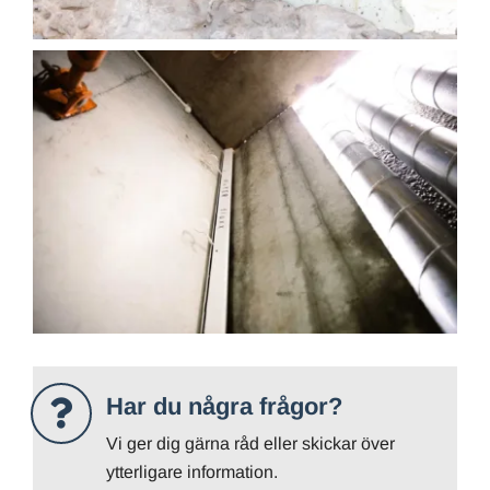
Har du några frågor?
Vi ger dig gärna råd eller skickar över
ytterligare information.