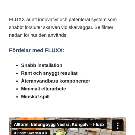
FLUXX är ett innovativt och patenterat system som
snabbt försluter skarven vid skalväggar. Se filmer
nedan för hur den används.
Fördelar med FLUXX:
Snabb installation
Rent och snyggt resultat
Återanvändbara komponenter
Minimalt efterarbete
Minskat spill