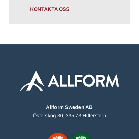
KONTAKTA OSS
Allform Sweden AB
Österskog 30, 335 73 Hillerstorp