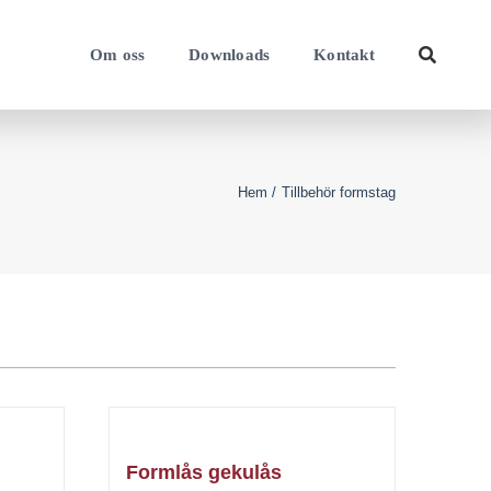
Om oss
Downloads
Kontakt
Hem
Tillbehör formstag
Formlås gekulås