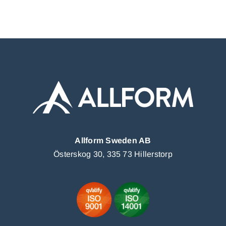
Allform Sweden AB
Österskog 30, 335 73 Hillerstorp