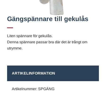
Gängspännare till gekulås
Liten spännare för gekulås.
Denna spännare passar bra där det är trångt om
utrymme.
ARTIKELINFORMATION
Artikelnummer: SPGÄNG