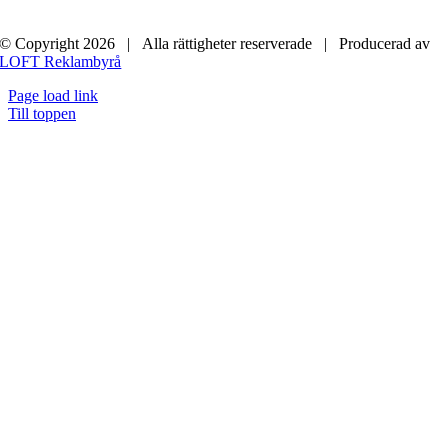
© Copyright
2026 | Alla rättigheter reserverade | Producerad av
LOFT Reklambyrå
Page load link
Till toppen