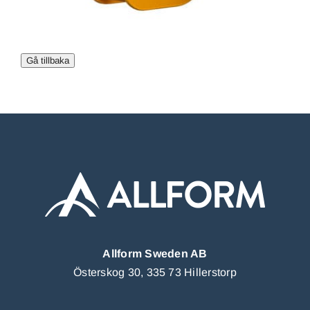
Allform Sweden AB
Österskog 30, 335 73 Hillerstorp