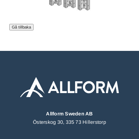
Allform Sweden AB
Österskog 30, 335 73 Hillerstorp