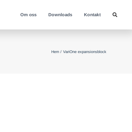
Om oss
Downloads
Kontakt
Hem
VariOne expansionsblock