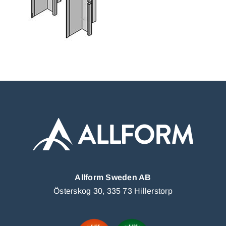
Allform Sweden AB
Österskog 30, 335 73 Hillerstorp