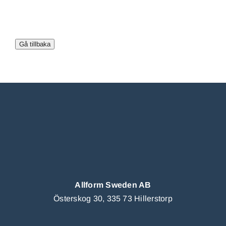
Allform Sweden AB
Österskog 30, 335 73 Hillerstorp