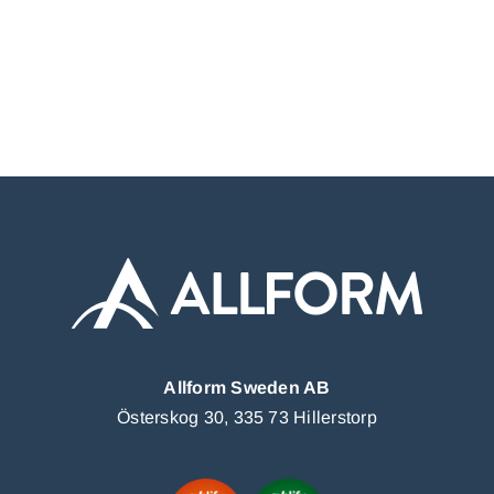
Allform Sweden AB
Österskog 30, 335 73 Hillerstorp