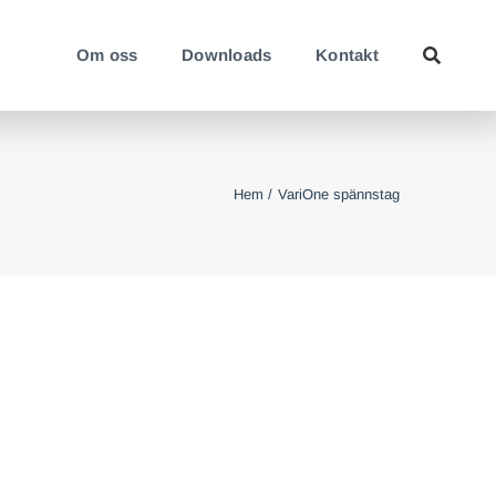
Om oss
Downloads
Kontakt
Hem
VariOne spännstag