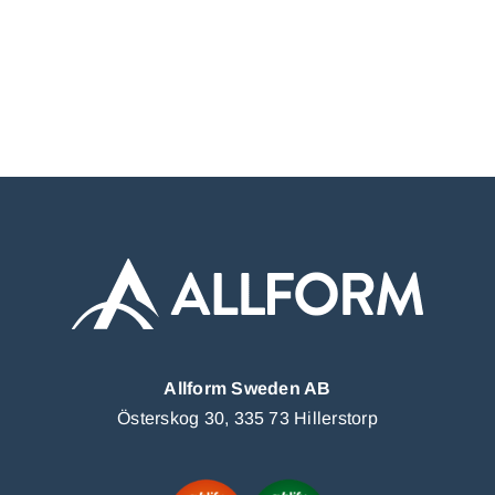
Allform Sweden AB
Österskog 30, 335 73 Hillerstorp