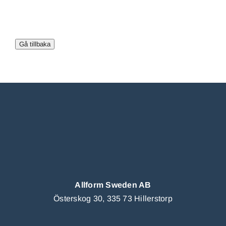
Allform Sweden AB
Österskog 30, 335 73 Hillerstorp