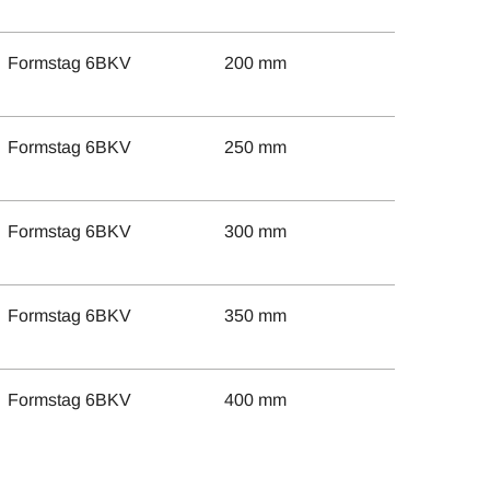
Formstag 6BKV
200 mm
Formstag 6BKV
250 mm
Formstag 6BKV
300 mm
Formstag 6BKV
350 mm
Formstag 6BKV
400 mm