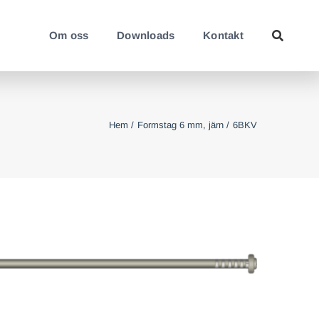
Om oss
Downloads
Kontakt
Hem
Formstag 6 mm, järn
6BKV