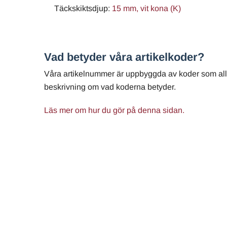
Täckskiktsdjup:
15 mm, vit kona (K)
Vad betyder våra artikelkoder?
Våra artikelnummer är uppbyggda av koder som alla
beskrivning om vad koderna betyder.
Läs mer om hur du gör på denna sidan.