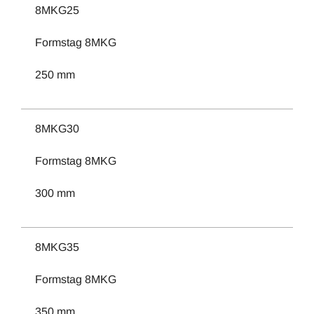
8MKG25
Formstag 8MKG
250 mm
8MKG30
Formstag 8MKG
300 mm
8MKG35
Formstag 8MKG
350 mm