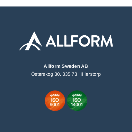
Allform Sweden AB
Österskog 30, 335 73 Hillerstorp