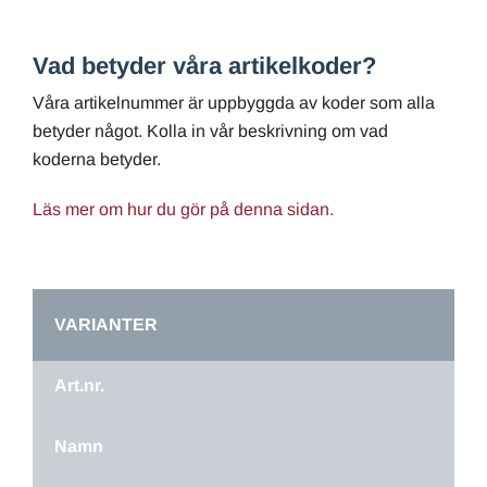
Vad betyder våra artikelkoder?
Våra artikelnummer är uppbyggda av koder som alla
betyder något. Kolla in vår beskrivning om vad
koderna betyder.
Läs mer om hur du gör på denna sidan.
VARIANTER
Art.nr.
Namn