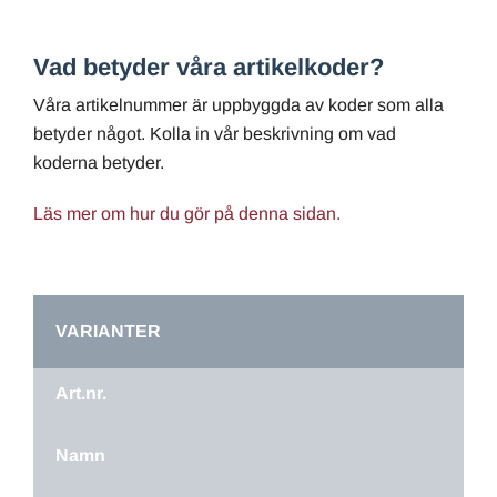
Vad betyder våra artikelkoder?
Våra artikelnummer är uppbyggda av koder som alla
betyder något. Kolla in vår beskrivning om vad
koderna betyder.
Läs mer om hur du gör på denna sidan.
VARIANTER
Art.nr.
Namn