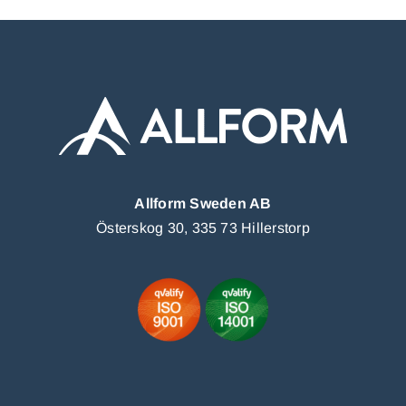
Allform Sweden AB
Österskog 30, 335 73 Hillerstorp