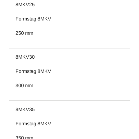
8MKV25
Formstag 8MKV
250 mm
8MKV30
Formstag 8MKV
300 mm
8MKV35
Formstag 8MKV
350 mm