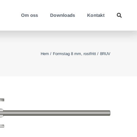
Om oss
Downloads
Kontakt
Hem
Formstag 8 mm, rostfritt
8RUV