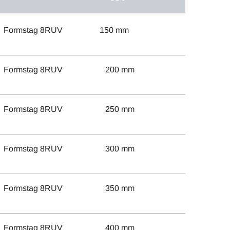
Formstag 8RUV
150 mm
Formstag 8RUV
200 mm
Formstag 8RUV
250 mm
Formstag 8RUV
300 mm
Formstag 8RUV
350 mm
Formstag 8RUV
400 mm