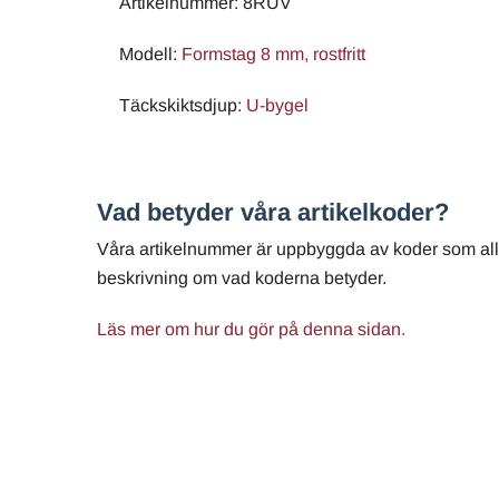
Artikelnummer: 8RUV
Modell:
Formstag 8 mm, rostfritt
Täckskiktsdjup:
U-bygel
Vad betyder våra artikelkoder?
Våra artikelnummer är uppbyggda av koder som alla
beskrivning om vad koderna betyder.
Läs mer om hur du gör på denna sidan.