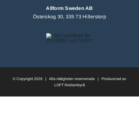
Allform Sweden AB
Österskog 30, 335 73 Hillerstorp
© Copyright
2026 | Alla rättigheter reserverade | Producerad av
LOFT Reklambyrå