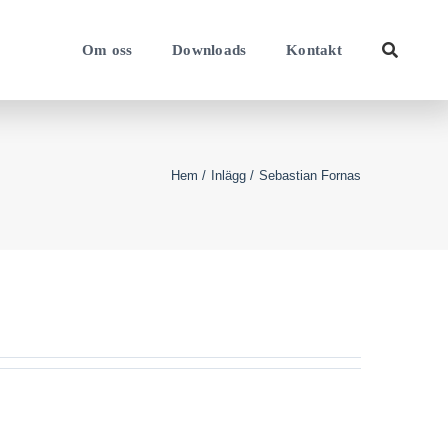
Om oss
Downloads
Kontakt
Hem
Inlägg
Sebastian Fornas